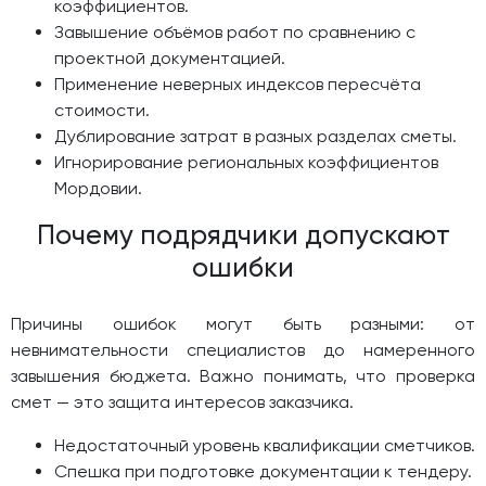
коэффициентов.
Завышение объёмов работ по сравнению с
проектной документацией.
Применение неверных индексов пересчёта
стоимости.
Дублирование затрат в разных разделах сметы.
Игнорирование региональных коэффициентов
Мордовии.
Почему подрядчики допускают
ошибки
Причины ошибок могут быть разными: от
невнимательности специалистов до намеренного
завышения бюджета. Важно понимать, что проверка
смет — это защита интересов заказчика.
Недостаточный уровень квалификации сметчиков.
Спешка при подготовке документации к тендеру.