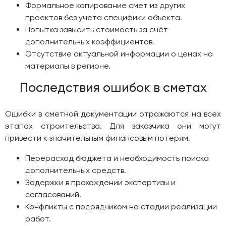
Формальное копирование смет из других
проектов без учета специфики объекта.
Попытка завысить стоимость за счёт
дополнительных коэффициентов.
Отсутствие актуальной информации о ценах на
материалы в регионе.
Последствия ошибок в сметах
Ошибки в сметной документации отражаются на всех
этапах строительства. Для заказчика они могут
привести к значительным финансовым потерям.
Перерасход бюджета и необходимость поиска
дополнительных средств.
Задержки в прохождении экспертизы и
согласований.
Конфликты с подрядчиком на стадии реализации
работ.