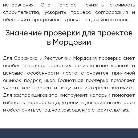
исправления. Это помогает снизить стоимость
строительства, ускорить процесс согласования и
обеспечить прозрачность расчетов для инвесторов.
Значение проверки для проектов
в Мордовии
Для Саранска и Республики Мордовия проверка смет
особенно важна, поскольку региональные условия и
ценовые особенности часто становятся причиной
ошибок подрядчиков. Грамотная проверка позволяет
учесть все нюансы и защитить интересы заказчика.
Для застройщиков это инструмент, который помогает
избежать перерасхода, укрепить доверие инвесторов
и обеспечить успешное завершение строительства.