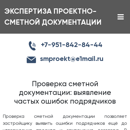
ЭКСПЕРТИЗА ПРОЕКТНО-
СМЕТНОЙ ДОКУМЕНТАЦИИ
+7-951-842-84-44
smproekt@e1mail.ru
Проверка сметной
документации: выявление
частых ошибок подрядчиков
Проверка сметной документации позволяет
застройщику выявить ошибки подрядчиков ещё до