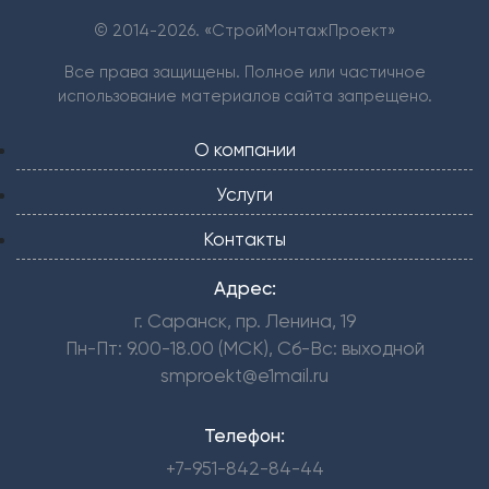
© 2014-
2026. «СтройМонтажПроект»
Все права защищены. Полное или частичное
использование материалов сайта запрещено.
О компании
Услуги
Контакты
Адрес:
г. Саранск, пр. Ленина, 19
Пн-Пт: 9.00-18.00 (МСК), Сб-Вс: выходной
smproekt@e1mail.ru
Телефон:
+7-951-842-84-44