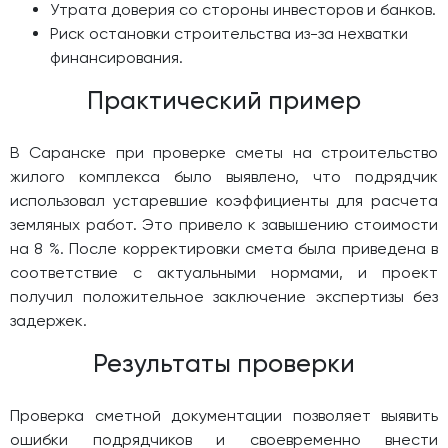
Утрата доверия со стороны инвесторов и банков.
Риск остановки строительства из-за нехватки
финансирования.
Практический пример
В Саранске при проверке сметы на строительство
жилого комплекса было выявлено, что подрядчик
использовал устаревшие коэффициенты для расчета
земляных работ. Это привело к завышению стоимости
на 8 %. После корректировки смета была приведена в
соответствие с актуальными нормами, и проект
получил положительное заключение экспертизы без
задержек.
Результаты проверки
Проверка сметной документации позволяет выявить
ошибки подрядчиков и своевременно внести