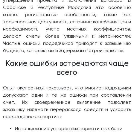
утверждения проекта и заключения договора. В
Саранске и Республике Мордовия это особенно
важно: региональные особенности, такие как
транспортная доступность, сезонные колебания цен и
необходимость учета местных коэффициентов,
делают сметы более уязвимыми к неточностям.
Частые ошибки подрядчиков приводят к завышению
бюджета, конфликтам и задержкам в строительстве.
Какие ошибки встречаются чаще
всего
Опыт экспертизы показывает, что многие подрядчики
допускают одни и те же ошибки при составлении
смет. Их своевременное выявление позволяет
заказчику избежать перерасхода средств и ускорить
прохождение экспертизы.
Использование устаревших нормативных баз и