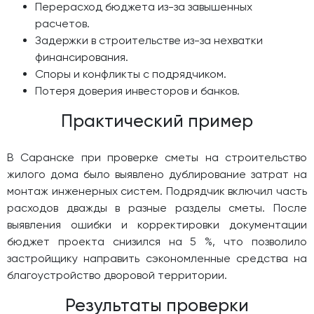
Перерасход бюджета из-за завышенных
расчетов.
Задержки в строительстве из-за нехватки
финансирования.
Споры и конфликты с подрядчиком.
Потеря доверия инвесторов и банков.
Практический пример
В Саранске при проверке сметы на строительство
жилого дома было выявлено дублирование затрат на
монтаж инженерных систем. Подрядчик включил часть
расходов дважды в разные разделы сметы. После
выявления ошибки и корректировки документации
бюджет проекта снизился на 5 %, что позволило
застройщику направить сэкономленные средства на
благоустройство дворовой территории.
Результаты проверки