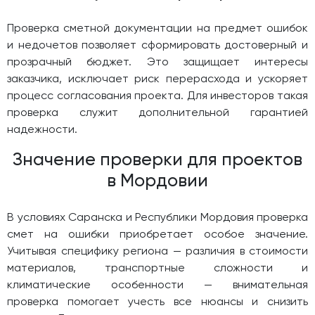
Проверка сметной документации на предмет ошибок
и недочетов позволяет сформировать достоверный и
прозрачный бюджет. Это защищает интересы
заказчика, исключает риск перерасхода и ускоряет
процесс согласования проекта. Для инвесторов такая
проверка служит дополнительной гарантией
надежности.
Значение проверки для проектов
в Мордовии
В условиях Саранска и Республики Мордовия проверка
смет на ошибки приобретает особое значение.
Учитывая специфику региона — различия в стоимости
материалов, транспортные сложности и
климатические особенности — внимательная
проверка помогает учесть все нюансы и снизить