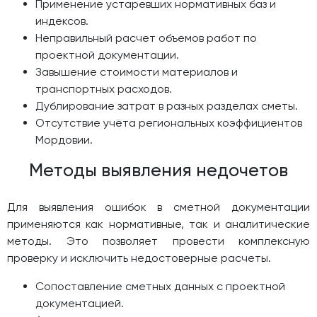
Применение устаревших нормативных баз и
индексов.
Неправильный расчет объемов работ по
проектной документации.
Завышение стоимости материалов и
транспортных расходов.
Дублирование затрат в разных разделах сметы.
Отсутствие учёта региональных коэффициентов
Мордовии.
Методы выявления недочетов
Для выявления ошибок в сметной документации
применяются как нормативные, так и аналитические
методы. Это позволяет провести комплексную
проверку и исключить недостоверные расчеты.
Сопоставление сметных данных с проектной
документацией.