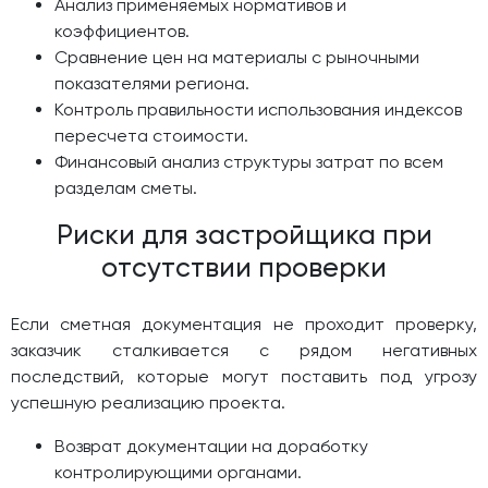
Анализ применяемых нормативов и
коэффициентов.
Сравнение цен на материалы с рыночными
показателями региона.
Контроль правильности использования индексов
пересчета стоимости.
Финансовый анализ структуры затрат по всем
разделам сметы.
Риски для застройщика при
отсутствии проверки
Если сметная документация не проходит проверку,
заказчик сталкивается с рядом негативных
последствий, которые могут поставить под угрозу
успешную реализацию проекта.
Возврат документации на доработку
контролирующими органами.