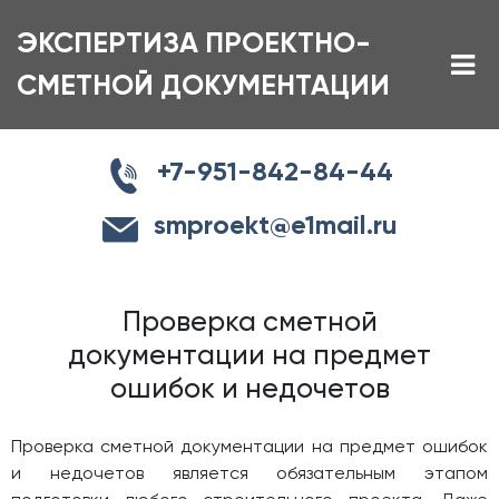
ЭКСПЕРТИЗА ПРОЕКТНО-
СМЕТНОЙ ДОКУМЕНТАЦИИ
+7-951-842-84-44
smproekt@e1mail.ru
Проверка сметной
документации на предмет
ошибок и недочетов
Проверка сметной документации на предмет ошибок
и недочетов является обязательным этапом