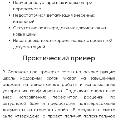
Применение устаревших индексов при
перерасчете.
Недостаточная детализация внесённых
изменений.
Отсутствие подтверждающих документов на
новые цены.
Несогласованность корректировок с проектной
документацией.
Практический пример
В Саранске при проверке сметы на реконструкцию
школы надзорный орган указал на завышенные
расходы на демонтажные работы и использование
устаревших коэффициентов. Подрядчик оперативно
внёс исправления: пересчитал расценки по
актуальной базе и предоставил подтверждающие
документы на стоимость работ. В результате смета
была утверждена, а проект получил положительное