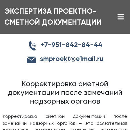
ЭКСПЕРТИЗА ПРОЕКТНО-
СМЕТНОЙ ДОКУМЕНТАЦИИ
+7-951-842-84-44
smproekt@e1mail.ru
Корректировка сметной
документации после замечаний
надзорных органов
Корректировка сметной документации после
замечаний надзорных органов — это обязательная