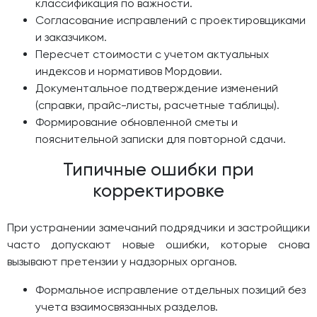
классификация по важности.
Согласование исправлений с проектировщиками
и заказчиком.
Пересчет стоимости с учетом актуальных
индексов и нормативов Мордовии.
Документальное подтверждение изменений
(справки, прайс-листы, расчетные таблицы).
Формирование обновленной сметы и
пояснительной записки для повторной сдачи.
Типичные ошибки при
корректировке
При устранении замечаний подрядчики и застройщики
часто допускают новые ошибки, которые снова
вызывают претензии у надзорных органов.
Формальное исправление отдельных позиций без
учета взаимосвязанных разделов.