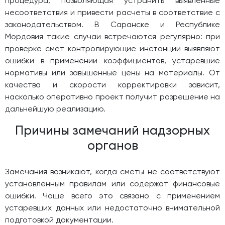
процедура, позволяющая устранить выявленные
несоответствия и привести расчеты в соответствие с
законодательством. В Саранске и Республике
Мордовия такие случаи встречаются регулярно: при
проверке смет контролирующие инстанции выявляют
ошибки в применении коэффициентов, устаревшие
нормативы или завышенные цены на материалы. От
качества и скорости корректировки зависит,
насколько оперативно проект получит разрешение на
дальнейшую реализацию.
Причины замечаний надзорных
органов
Замечания возникают, когда сметы не соответствуют
установленным правилам или содержат финансовые
ошибки. Чаще всего это связано с применением
устаревших данных или недостаточно внимательной
подготовкой документации.