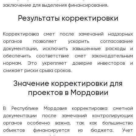
заключение для выделения финансирования.
Результаты корректировки
Корректировка смет после замечаний надзорных
органов позволяет ускорить согласование
документации, исключить завышенные расходы и
обеспечить соответствие смет законодательным
нормам. Это укрепляет доверие инвесторов и
снижает риски срыва сроков.
Значение корректировки для
проектов в Мордовии
В Республике Мордовия корректировка сметной
документации после замечаний контролирующих
органов особенно важна, так как большинство
объектов финансируется из бюджета. Учет