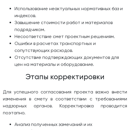
Использование неактуальных нормативных баз и
индексов.
Завышение стоимости работ и материалов
подрядчиком.
Несоответствие смет проектным решениям.
Ошибки в расчетах транспортных и
сопутствующих расходов.
Отсутствие подтверждающих документов для
цен на материалы и оборудование.
Этапы корректировки
Для успешного согласования проекта важно внести
изменения в смету в соответствии с требованиями
надзорных органов. Корректировка проводится
поэтапно.
Анализ полученных замечаний и их